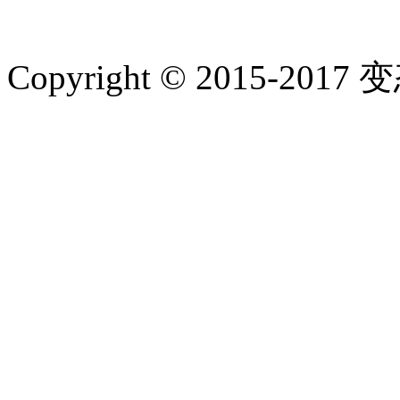
Copyright © 2015-