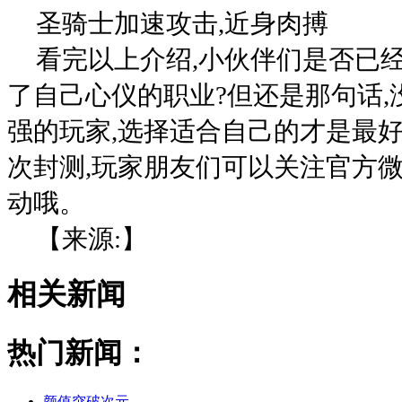
圣骑士加速攻击,近身肉搏
看完以上介绍,小伙伴们是否已
了自己心仪的职业?但还是那句话
强的玩家,选择适合自己的才是最好
次封测,玩家朋友们可以关注官方微
动哦。
【来源:】
相关新闻
热门新闻：
颜值突破次元