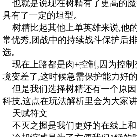
也就是说现在树精有了更高的魔
具有了一定的坦型。
树精比起其他上单英雄来说,他
常优秀,团战中的持续战斗保护后
选。
现在上路都是肉+控制,因为控制
境变差了,这时候急需保护能力好
但是我们选择树精还有一个原因
科技,这点在玩法解析里会为大家
天赋符文
不灭之握是我们更好的在线上和