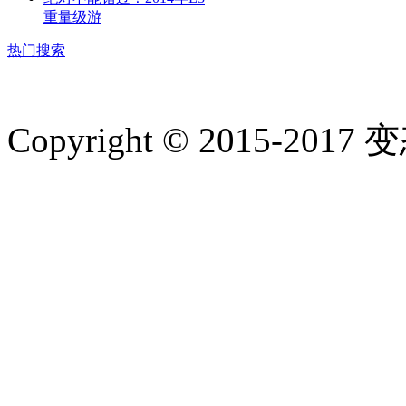
重量级游
热门搜索
Copyright © 2015-