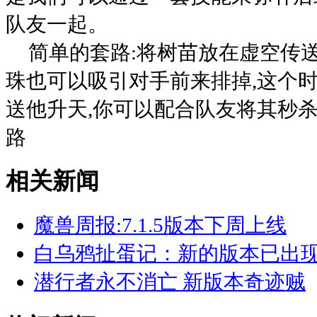
队友一起。
简单的套路:将树苗放在虚空传
珠也可以吸引对手前来排掉,这个
送他升天,你可以配合队友将其秒杀
路
相关新闻
魔兽周报:7.1.5版本下周上线
白乌鸦扯蛋记：新的版本已出
潜行者永不消亡 新版本奇迹贼