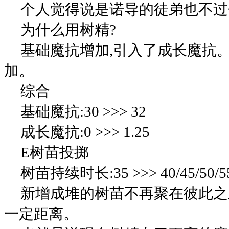
个人觉得说是诺导的徒弟也不过
为什么用树精?
基础魔抗增加,引入了成长魔抗
加。
综合
基础魔抗:30 >>> 32
成长魔抗:0 >>> 1.25
E树苗投掷
树苗持续时长:35 >>> 40/45/50/5
新增成堆的树苗不再聚在彼此之
一定距离。