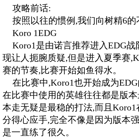
攻略前话:
按照以往的惯例,我们向树精6的
Koro 1EDG
Koro1是由诺言推荐进入EDG
现让人扼腕质疑,但是进入夏季赛,K
赛的节奏,比赛开始如鱼得水。
在比赛中,Koro1也开始成为EDG的一
在比赛中使用的英雄往往都是版本
本走无疑是最稳的打法,而且Koro
分得心应手,完全不像是因为版本强
是一直练了很久。