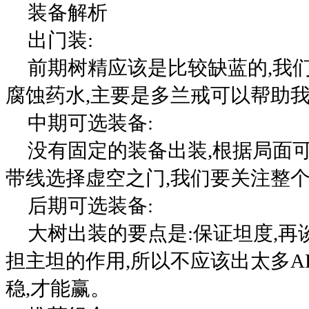
装备解析
出门装:
前期树精应该是比较缺蓝的,我
腐蚀药水,主要是多兰戒可以帮助我
中期可选装备:
没有固定的装备出装,根据局面
带线选择虚空之门,我们要关注整
后期可选装备:
大树出装的要点是:保证坦度,
担主坦的作用,所以不应该出太多A
稳,才能赢。