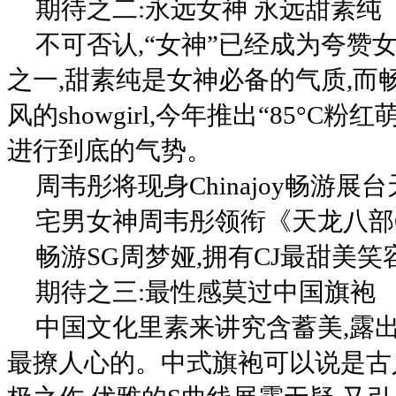
期待之二:永远女神 永远甜素纯
不可否认,“女神”已经成为夸赞
之一,甜素纯是女神必备的气质,而
风的showgirl,今年推出“85°C
进行到底的气势。
周韦彤将现身Chinajoy畅游展
宅男女神周韦彤领衔《天龙八部O
畅游SG周梦娅,拥有CJ最甜美笑
期待之三:最性感莫过中国旗袍
中国文化里素来讲究含蓄美,露
最撩人心的。中式旗袍可以说是古