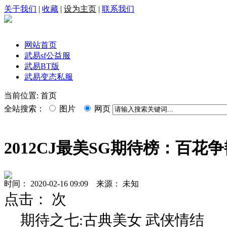
关于我们
|
收藏
|
设为主页
|
联系我们
网站首页
武易sf公益服
武易BT版
武易变态私服
当前位置: 首页
全站搜索：
图片
网页
2012CJ最美SG期待榜：百花
时间： 2020-02-16 09:09 来源： 未知
点击：
次
期待之七:古典美女 武侠情结