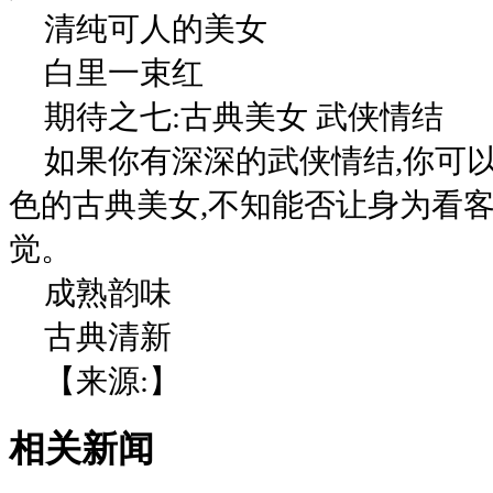
清纯可人的美女
白里一束红
期待之七:古典美女 武侠情结
如果你有深深的武侠情结,你可
色的古典美女,不知能否让身为看
觉。
成熟韵味
古典清新
【来源:】
相关新闻