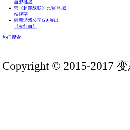
血盟挑战
韩《超能战联》比赛 地域
歧视字
韩新游戏公司G★展出
《赤红血》
热门搜索
Copyright © 2015-