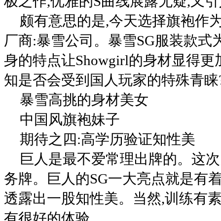
极之作,优雅的S曲线展露无疑,又
颇有意思的是,今天选择旗袍作
厂商:暴雪公司。暴雪SG服装款式
身的特点让Showgirl的身材显
知是否会受到国人玩家的特殊青睐
暴雪高挑的身材美女
中国风旗袍妹子
期待之四:高学历验证知性美
巨人是最不爱常理出牌的。这次
务牌。巨人的SG一大亮点就是有着
透露出一股知性美。当然,训练有素的
有很好的体验。