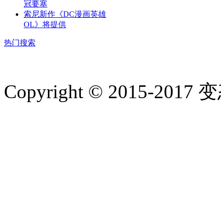
冠要塞
索尼新作《DC漫画英雄
OL》将提供
热门搜索
Copyright © 2015-